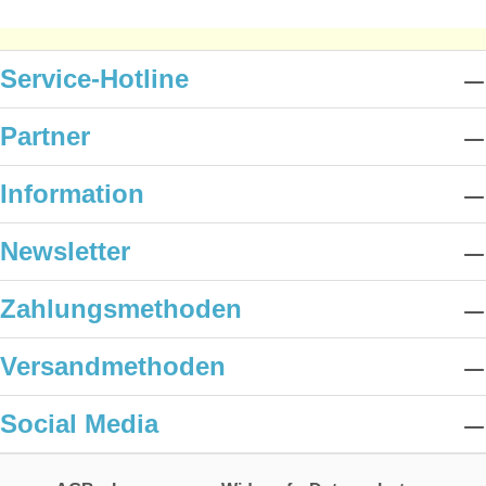
Service-Hotline
Partner
Information
Newsletter
Zahlungsmethoden
Versandmethoden
Social Media