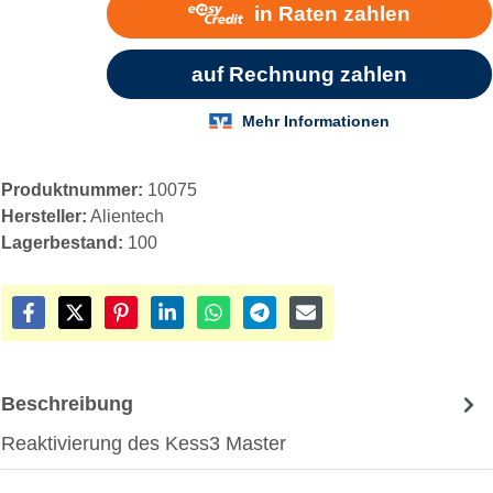
Produktnummer:
10075
Hersteller:
Alientech
Lagerbestand:
100
Beschreibung
Reaktivierung des Kess3 Master