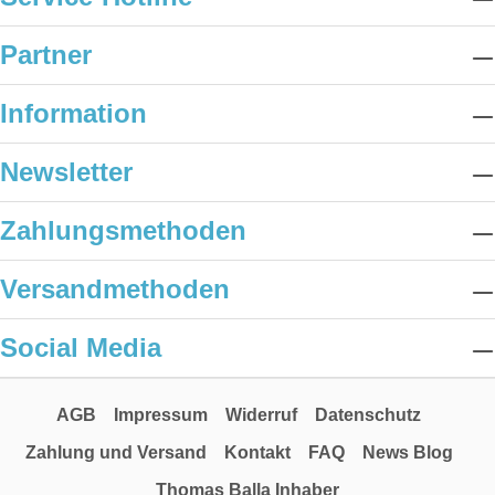
Partner
Information
Newsletter
Zahlungsmethoden
Versandmethoden
Social Media
AGB
Impressum
Widerruf
Datenschutz
Zahlung und Versand
Kontakt
FAQ
News Blog
Thomas Balla Inhaber