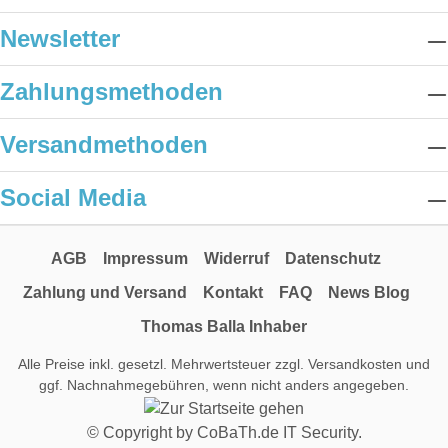
Newsletter
Zahlungsmethoden
Versandmethoden
Social Media
AGB
Impressum
Widerruf
Datenschutz
Zahlung und Versand
Kontakt
FAQ
News Blog
Thomas Balla Inhaber
Alle Preise inkl. gesetzl. Mehrwertsteuer zzgl.
Versandkosten
und
ggf. Nachnahmegebühren, wenn nicht anders angegeben.
© Copyright by
CoBaTh.de
IT Security.