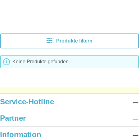
Produkte filtern
Keine Produkte gefunden.
Service-Hotline
Partner
Information