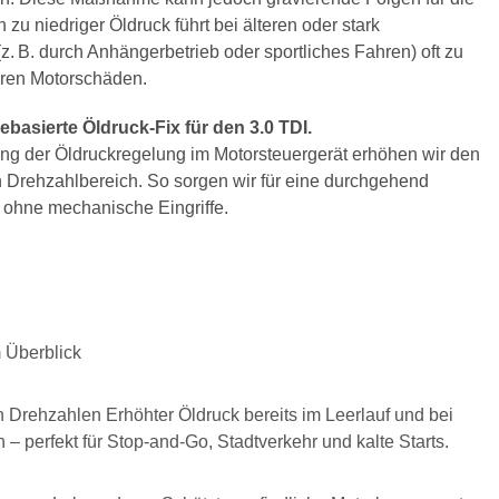
zu niedriger Öldruck führt bei älteren oder stark
. B. durch Anhängerbetrieb oder sportliches Fahren) oft zu
uren Motorschäden.
ebasierte Öldruck-Fix für den 3.0 TDI.
ng der Öldruckregelung im Motorsteuergerät erhöhen wir den
n Drehzahlbereich. So sorgen wir für eine durchgehend
 ohne mechanische Eingriffe.
m Überblick
 Drehzahlen Erhöhter Öldruck bereits im Leerlauf und bei
– perfekt für Stop-and-Go, Stadtverkehr und kalte Starts.