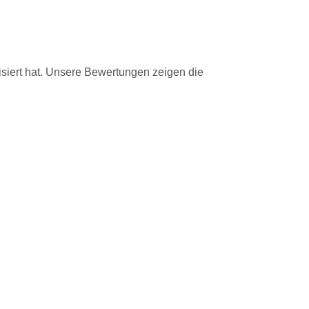
isiert hat. Unsere Bewertungen zeigen die