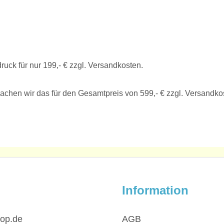
ruck für nur 199,- € zzgl. Versandkosten.
achen wir das für den Gesamtpreis von 599,- € zzgl. Versandko
Information
hop.de
AGB