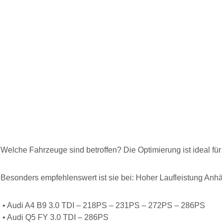
Welche Fahrzeuge sind betroffen? Die Optimierung ist ideal 
Besonders empfehlenswert ist sie bei: Hoher Laufleistung An
• Audi A4 B9 3.0 TDI – 218PS – 231PS – 272PS – 286PS
• Audi Q5 FY 3.0 TDI – 286PS