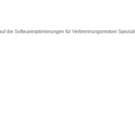
 auf die Softwareoptimierungen für Verbrennungsmotore Spezial