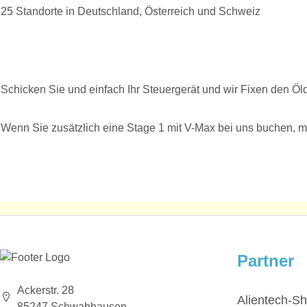
25 Standorte in Deutschland, Österreich und Schweiz
Schicken Sie und einfach Ihr Steuergerät und wir Fixen den Öld
Wenn Sie zusätzlich eine Stage 1 mit V-Max bei uns buchen, m
Partner
Ackerstr. 28
Alientech-S
85247 Schwabhausen