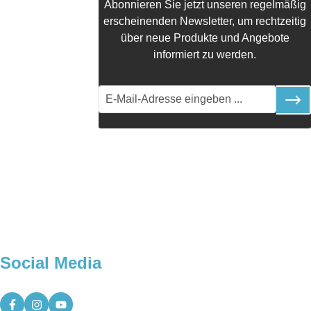
Abonnieren Sie jetzt unseren regelmäßig
erscheinenden Newsletter, um rechtzeitig
über neue Produkte und Angebote
informiert zu werden.
Social Media