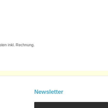
sten inkl. Rechnung.
Newsletter