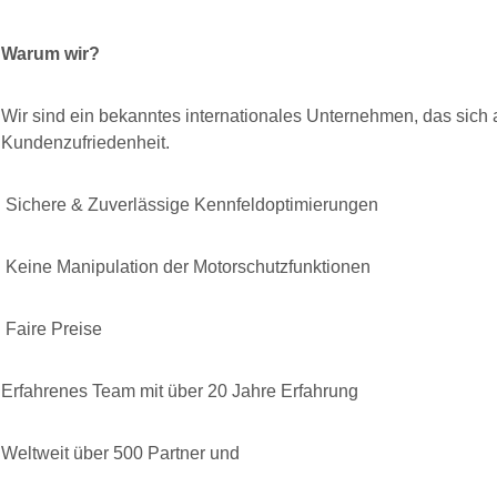
Warum wir?
Wir sind ein bekanntes internationales Unternehmen, das sich
Kundenzufriedenheit.
Sichere & Zuverlässige Kennfeldoptimierungen
Keine Manipulation der Motorschutzfunktionen
Faire Preise
Erfahrenes Team mit über 20 Jahre Erfahrung
Weltweit über 500 Partner und