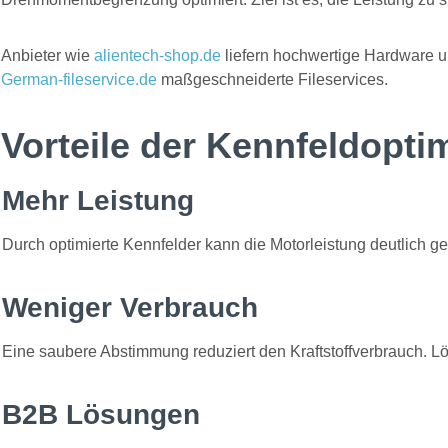
Anbieter wie
alientech-shop.de
liefern hochwertige Hardware 
German-fileservice.de
maßgeschneiderte Fileservices.
Vorteile der Kennfeldopti
Mehr Leistung
Durch optimierte Kennfelder kann die Motorleistung deutlich g
Weniger Verbrauch
Eine saubere Abstimmung reduziert den Kraftstoffverbrauch. 
B2B Lösungen