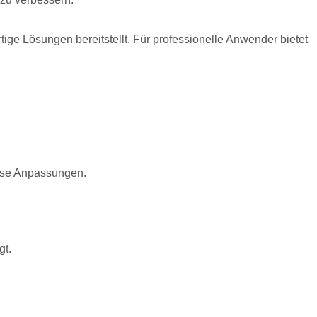
ige Lösungen bereitstellt. Für professionelle Anwender bietet
ise Anpassungen.
gt.