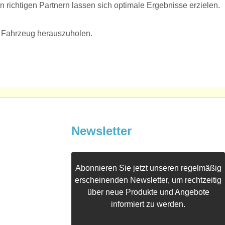
n richtigen Partnern lassen sich optimale Ergebnisse erzielen.
 Fahrzeug herauszuholen.
Newsletter
Abonnieren Sie jetzt unseren regelmäßig
erscheinenden Newsletter, um rechtzeitig
über neue Produkte und Angebote
informiert zu werden.