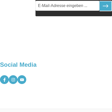
Social Media