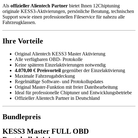
Als
offizieller Alientech Partner
bietet Ihnen 12Chiptuning
originale KESS3-Aktivierungen, persönliche Beratung, technischen
Support sowie einen professionellen Fileservice für nahezu alle
Fahrzeugklassen.
Ihre Vorteile
Original Alientech KESS3 Master Aktivierung
Alle verfügbaren OBD- Protokolle
Keine späteren Einzelaktivierungen notwendig
4.070,00 € Preisvorteil
gegenüber der Einzelaktivierung
Maximale Fahrzeugabdeckung
Regelmäßige Software- und Protokollupdates
Original Master-Funktion mit freier Dateibearbeitung
Ideal für professionelle Chiptuner und Entwicklungsbetriebe
Offizieller Alientech Partner in Deutschland
Bundlepreis
KESS3 Master FULL OBD