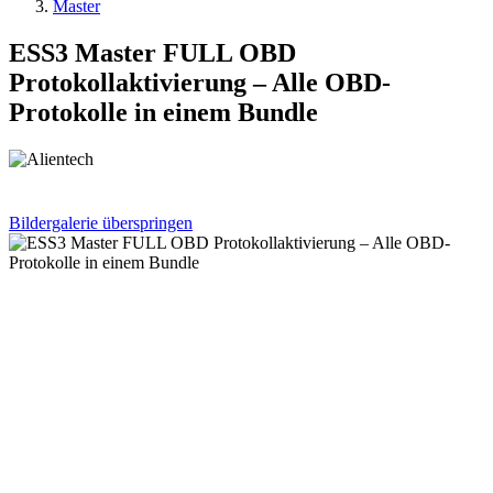
Master
ESS3 Master FULL OBD
Protokollaktivierung – Alle OBD-
Protokolle in einem Bundle
Bildergalerie überspringen