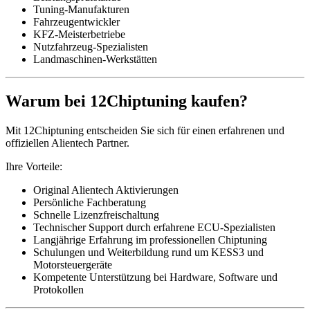
Tuning-Manufakturen
Fahrzeugentwickler
KFZ-Meisterbetriebe
Nutzfahrzeug-Spezialisten
Landmaschinen-Werkstätten
Warum bei 12Chiptuning kaufen?
Mit 12Chiptuning entscheiden Sie sich für einen erfahrenen und
offiziellen Alientech Partner.
Ihre Vorteile:
Original Alientech Aktivierungen
Persönliche Fachberatung
Schnelle Lizenzfreischaltung
Technischer Support durch erfahrene ECU-Spezialisten
Langjährige Erfahrung im professionellen Chiptuning
Schulungen und Weiterbildung rund um KESS3 und
Motorsteuergeräte
Kompetente Unterstützung bei Hardware, Software und
Protokollen