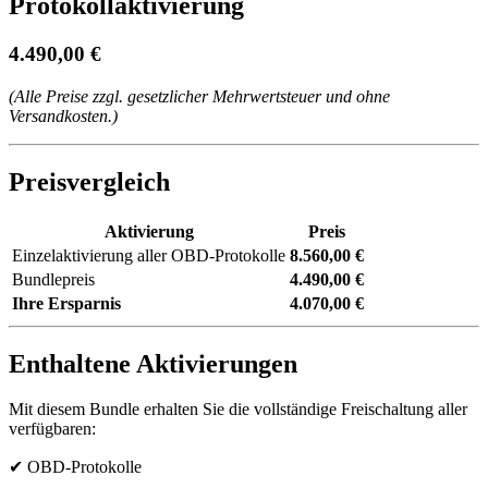
Protokollaktivierung
4.490,00 €
(Alle Preise zzgl. gesetzlicher Mehrwertsteuer und ohne
Versandkosten.)
Preisvergleich
Aktivierung
Preis
Einzelaktivierung aller OBD-Protokolle
8.560,00 €
Bundlepreis
4.490,00 €
Ihre Ersparnis
4.070,00 €
Enthaltene Aktivierungen
Mit diesem Bundle erhalten Sie die vollständige Freischaltung aller
verfügbaren:
✔ OBD-Protokolle