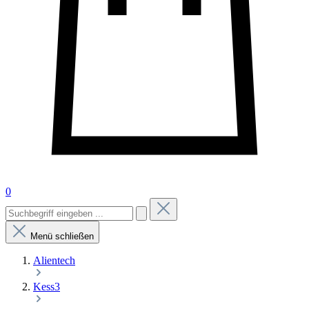
0
Menü schließen
Alientech
Kess3