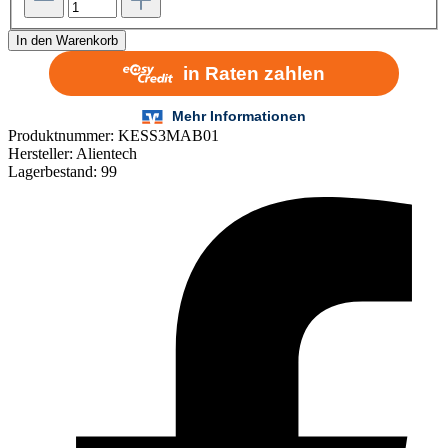
In den Warenkorb
Produktnummer:
KESS3MAB01
Hersteller:
Alientech
Lagerbestand:
99