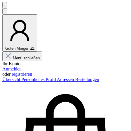
Guten Morgen
🌅
Menü schließen
Ihr Konto
Anmelden
oder
registrieren
Übersicht
Persönliches Profil
Adressen
Bestellungen