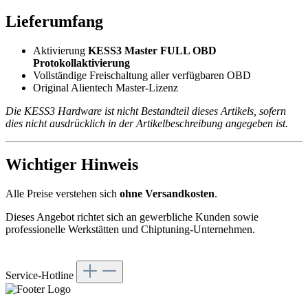
Lieferumfang
Aktivierung
KESS3 Master FULL OBD
Protokollaktivierung
Vollständige Freischaltung aller verfügbaren OBD
Original Alientech Master-Lizenz
Die KESS3 Hardware ist nicht Bestandteil dieses Artikels, sofern
dies nicht ausdrücklich in der Artikelbeschreibung angegeben ist.
Wichtiger Hinweis
Alle Preise verstehen sich
ohne Versandkosten
.
Dieses Angebot richtet sich an gewerbliche Kunden sowie
professionelle Werkstätten und Chiptuning-Unternehmen.
Service-Hotline