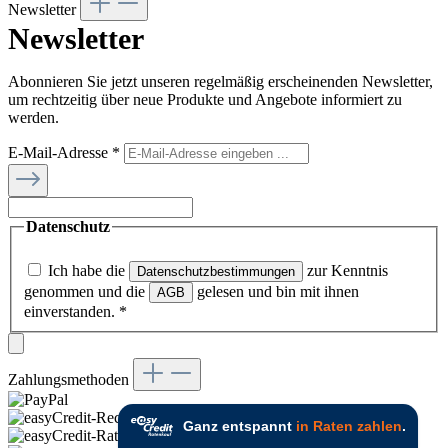
Newsletter
Newsletter
Abonnieren Sie jetzt unseren regelmäßig erscheinenden Newsletter,
um rechtzeitig über neue Produkte und Angebote informiert zu
werden.
E-Mail-Adresse
*
Datenschutz
Ich habe die
zur Kenntnis
Datenschutzbestimmungen
genommen und die
gelesen und bin mit ihnen
AGB
einverstanden.
*
Zahlungsmethoden