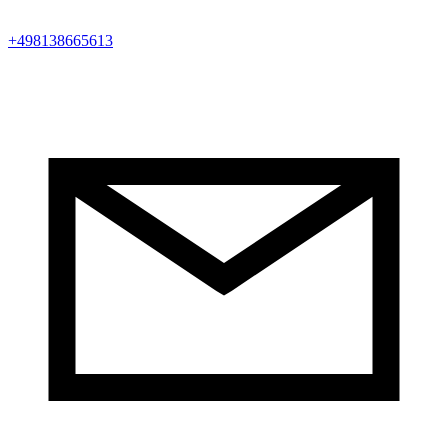
+498138665613