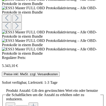
Regulärer Preis:
5.343,10 €
Preise inkl. MwSt. zzgl. Versandkosten
Sofort verfügbar, Lieferzeit: 1-3 Tage
Produkt Anzahl: Gib den gewünschten Wert ein oder benutze
die Schaltflächen um die Anzahl zu erhöhen oder zu
reduzieren.