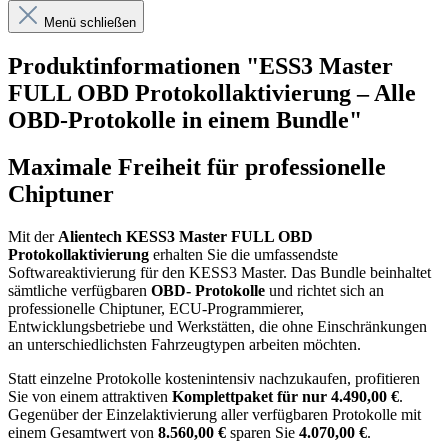
Menü schließen
Produktinformationen "ESS3 Master
FULL OBD Protokollaktivierung – Alle
OBD-Protokolle in einem Bundle"
Maximale Freiheit für professionelle
Chiptuner
Mit der
Alientech KESS3 Master FULL OBD
Protokollaktivierung
erhalten Sie die umfassendste
Softwareaktivierung für den KESS3 Master. Das Bundle beinhaltet
sämtliche verfügbaren
OBD- Protokolle
und richtet sich an
professionelle Chiptuner, ECU-Programmierer,
Entwicklungsbetriebe und Werkstätten, die ohne Einschränkungen
an unterschiedlichsten Fahrzeugtypen arbeiten möchten.
Statt einzelne Protokolle kostenintensiv nachzukaufen, profitieren
Sie von einem attraktiven
Komplettpaket für nur 4.490,00 €
.
Gegenüber der Einzelaktivierung aller verfügbaren Protokolle mit
einem Gesamtwert von
8.560,00 €
sparen Sie
4.070,00 €
.