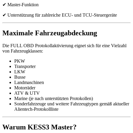
✔ Master-Funktion
✔ Unterstützung für zahlreiche ECU- und TCU-Steuergeräte
Maximale Fahrzeugabdeckung
Die FULL OBD Protokollaktivierung eignet sich für eine Vielzahl
von Fahrzeugklassen:
PKW
Transporter
LKW
Busse
Landmaschinen
Motorräder
ATV & UTV
Marine (je nach unterstützten Protokollen)
Sonderfahrzeuge und weitere Fahrzeugtypen gemäß aktueller
Alientech-Protokollliste
Warum KESS3 Master?