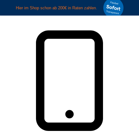
Zum Hauptinhalt springen
Zur Suche springen
Zur Hauptnavigation
springen