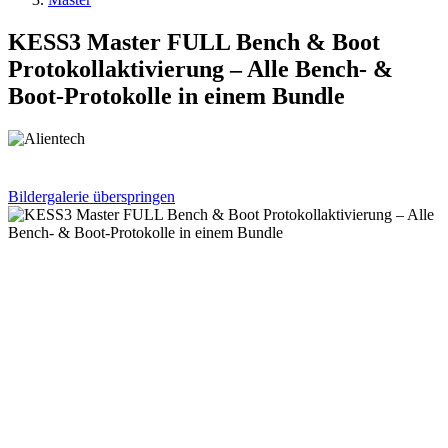
KESS3 Master FULL Bench & Boot
Protokollaktivierung – Alle Bench- &
Boot-Protokolle in einem Bundle
Bildergalerie überspringen