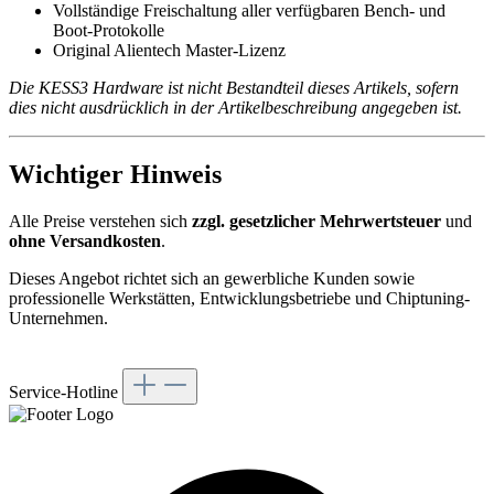
Vollständige Freischaltung aller verfügbaren Bench- und
Boot-Protokolle
Original Alientech Master-Lizenz
Die KESS3 Hardware ist nicht Bestandteil dieses Artikels, sofern
dies nicht ausdrücklich in der Artikelbeschreibung angegeben ist.
Wichtiger Hinweis
Alle Preise verstehen sich
zzgl. gesetzlicher Mehrwertsteuer
und
ohne Versandkosten
.
Dieses Angebot richtet sich an gewerbliche Kunden sowie
professionelle Werkstätten, Entwicklungsbetriebe und Chiptuning-
Unternehmen.
Service-Hotline