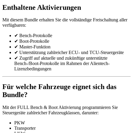
Enthaltene Aktivierungen
Mit diesem Bundle erhalten Sie die vollständige Freischaltung aller
verfügbaren:
✔ Bench-Protokolle
✔ Boot-Protokolle
✔ Master-Funktion
✔ Unterstützung zahlreicher ECU- und TCU-Steuergeräte
✔ Zugriff auf aktuelle und zukünftige unterstützte
Bench-/Boot-Protokolle im Rahmen der Alientech-
Lizenzbedingungen
Für welche Fahrzeuge eignet sich das
Bundle?
Mit der FULL Bench & Boot Aktivierung programmieren Sie
Steuergeräte zahlreicher Fahrzeugklassen, darunter:
PKW
Transporter