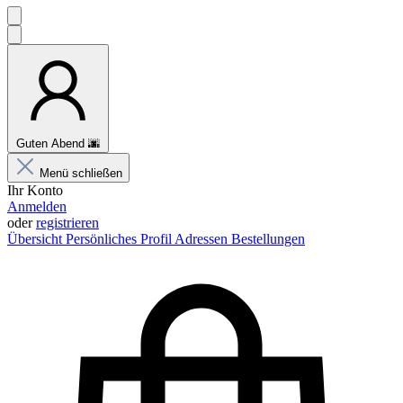
Guten Abend
🌆
Menü schließen
Ihr Konto
Anmelden
oder
registrieren
Übersicht
Persönliches Profil
Adressen
Bestellungen