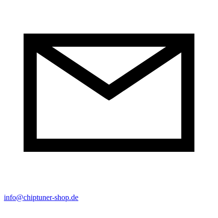
info@chiptuner-shop.de