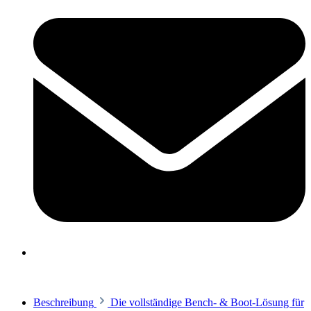
Beschreibung
Die vollständige Bench- & Boot-Lösung für