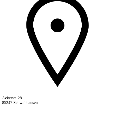
Ackerstr. 28
85247 Schwabhausen