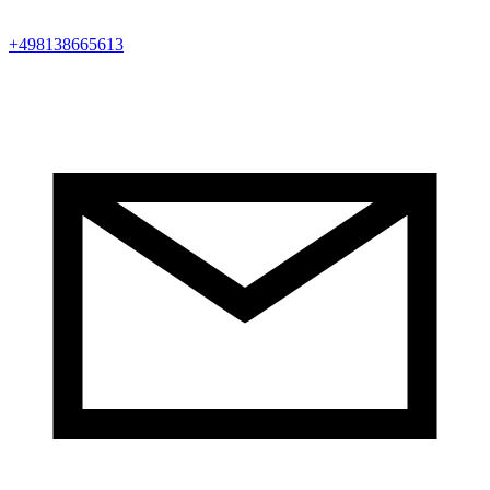
+498138665613