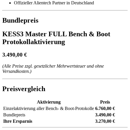
Offizieller Alientech Partner in Deutschland
Bundlepreis
KESS3 Master FULL Bench & Boot
Protokollaktivierung
3.490,00 €
(Alle Preise zzgl. gesetzlicher Mehrwertsteuer und ohne
Versandkosten.)
Preisvergleich
Aktivierung
Preis
Einzelaktivierung aller Bench- & Boot-Protokolle
6.760,00 €
Bundlepreis
3.490,00 €
Ihre Ersparnis
3.270,00 €