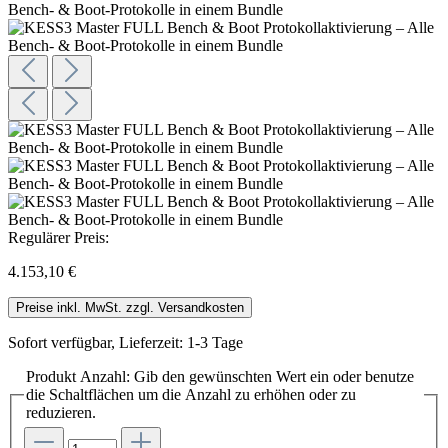
Regulärer Preis:
4.153,10 €
Preise inkl. MwSt. zzgl. Versandkosten
Sofort verfügbar, Lieferzeit: 1-3 Tage
Produkt Anzahl: Gib den gewünschten Wert ein oder benutze
die Schaltflächen um die Anzahl zu erhöhen oder zu
reduzieren.