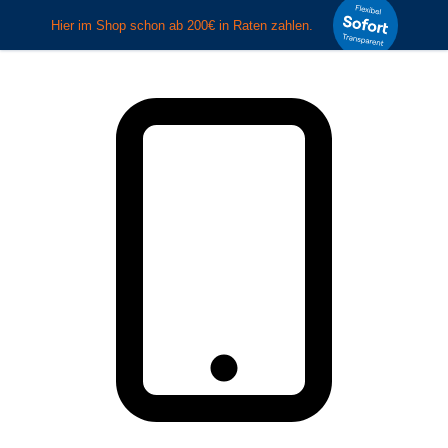
Zum Hauptinhalt springen
Zur Suche springen
Zur Hauptnavigation
springen