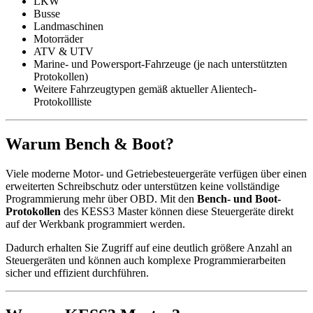
LKW
Busse
Landmaschinen
Motorräder
ATV & UTV
Marine- und Powersport-Fahrzeuge (je nach unterstützten
Protokollen)
Weitere Fahrzeugtypen gemäß aktueller Alientech-
Protokollliste
Warum Bench & Boot?
Viele moderne Motor- und Getriebesteuergeräte verfügen über einen
erweiterten Schreibschutz oder unterstützen keine vollständige
Programmierung mehr über OBD. Mit den
Bench- und Boot-
Protokollen
des KESS3 Master können diese Steuergeräte direkt
auf der Werkbank programmiert werden.
Dadurch erhalten Sie Zugriff auf eine deutlich größere Anzahl an
Steuergeräten und können auch komplexe Programmierarbeiten
sicher und effizient durchführen.