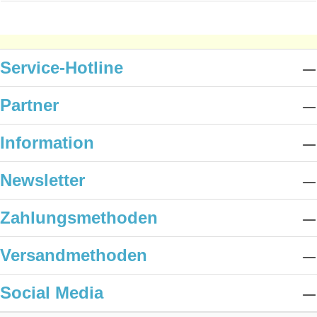
Service-Hotline
Partner
Information
Newsletter
Zahlungsmethoden
Versandmethoden
Social Media