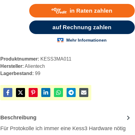
Produktnummer:
KESS3MA011
Hersteller:
Alientech
Lagerbestand:
99
Beschreibung
Für Protokolle ich immer eine Kess3 Hardware nötig