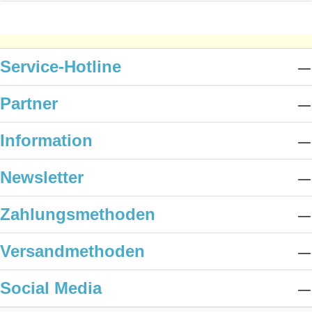
Service-Hotline
Partner
Information
Newsletter
Zahlungsmethoden
Versandmethoden
Social Media