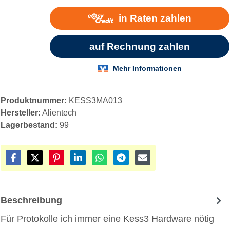
Produktnummer:
KESS3MA013
Hersteller:
Alientech
Lagerbestand:
99
Beschreibung
Für Protokolle ich immer eine Kess3 Hardware nötig