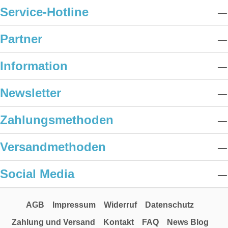
Service-Hotline
Partner
Information
Newsletter
Zahlungsmethoden
Versandmethoden
Social Media
AGB
Impressum
Widerruf
Datenschutz
Zahlung und Versand
Kontakt
FAQ
News Blog