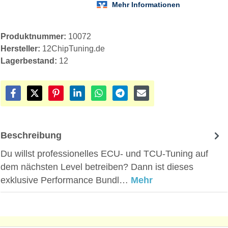
Produktnummer:
10072
Hersteller:
12ChipTuning.de
Lagerbestand:
12
Beschreibung
Du willst professionelles ECU- und TCU-Tuning auf
dem nächsten Level betreiben? Dann ist dieses
exklusive Performance Bundl…
Mehr