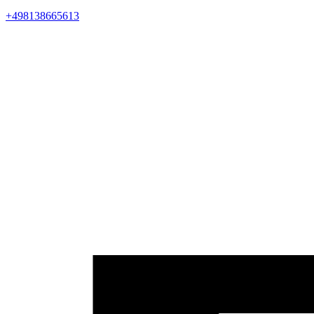
+498138665613