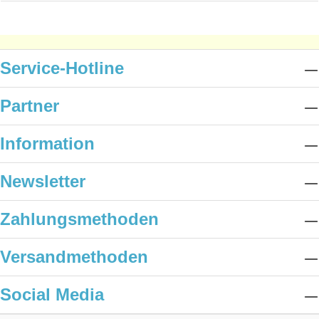
Service-Hotline
Partner
Information
Newsletter
Zahlungsmethoden
Versandmethoden
Social Media