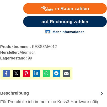
Produktnummer:
KESS3MA012
Hersteller:
Alientech
Lagerbestand:
99
Beschreibung
Für Protokolle ich immer eine Kess3 Hardware nötig